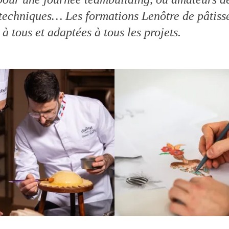
techniques… Les formations Lenôtre de pâtisser
à tous et adaptées à tous les projets.