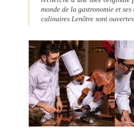
monde de la gastronomie et ses 
culinaires Lenôtre sont ouvertes 