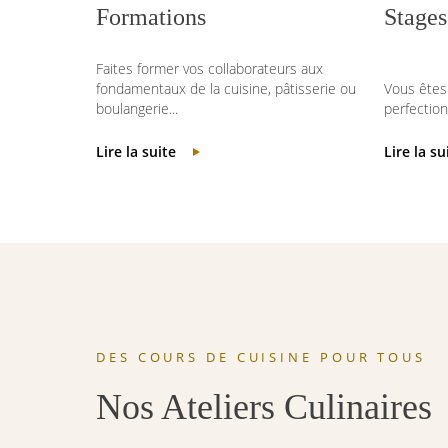
Formations
Stages
Faites former vos collaborateurs aux
fondamentaux de la cuisine, pâtisserie ou
Vous êtes
boulangerie...
perfection
Lire la suite
Lire la su
DES COURS DE CUISINE POUR TOUS
Nos Ateliers Culinaires