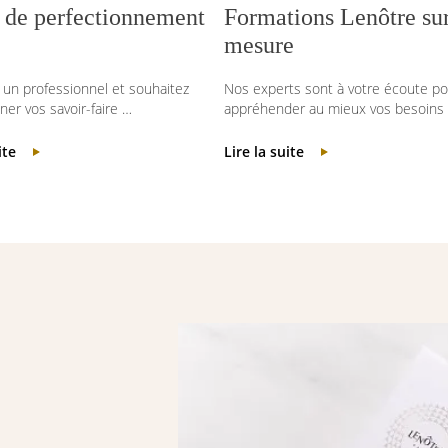
 de perfectionnement
Formations Lenôtre su
mesure
 un professionnel et souhaitez
Nos experts sont à votre écoute po
ner vos savoir-faire …
appréhender au mieux vos besoins
ite
Lire la suite