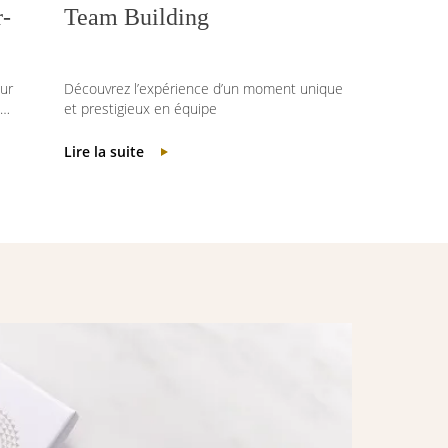
r-
Team Building
ur
Découvrez l’expérience d’un moment unique
 …
et prestigieux en équipe
Lire la suite