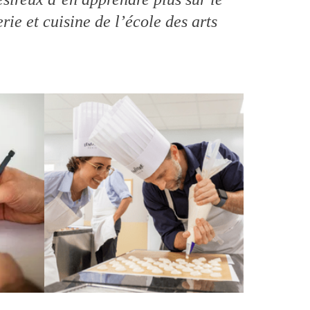
ie et cuisine de l’école des arts