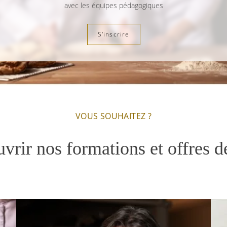
avec les équipes pédagogiques
S'inscrire
VOUS SOUHAITEZ ?
vrir nos formations et offres d