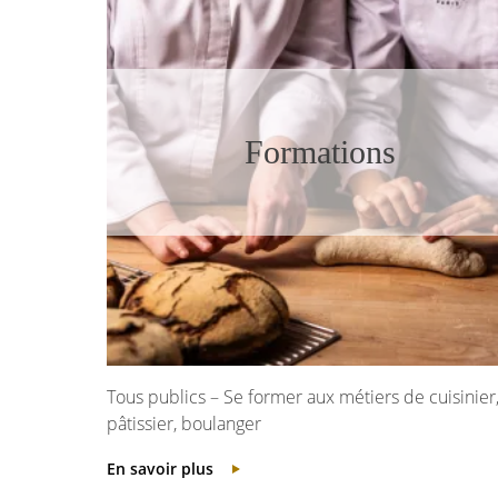
Formations
Tous publics – Se former aux métiers de cuisinier
pâtissier, boulanger
En savoir plus