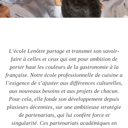
NOS ACTUALITÉS
L’école Lenôtre partage et transmet son savoir-
faire à celles et ceux qui ont pour ambition de
porter haut les couleurs de la gastronomie à la
française. Notre école professionnelle de cuisine a
l’exigence de s’ajuster aux différences culturelles,
aux nouveaux besoins et aux projets de chacun.
Pour cela, elle fonde son développement depuis
plusieurs décennies, sur une ambitieuse stratégie
de partenariats, qui lui confère force et
singularité. Ces partenariats académiques en