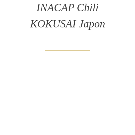
INACAP Chili
KOKUSAI Japon