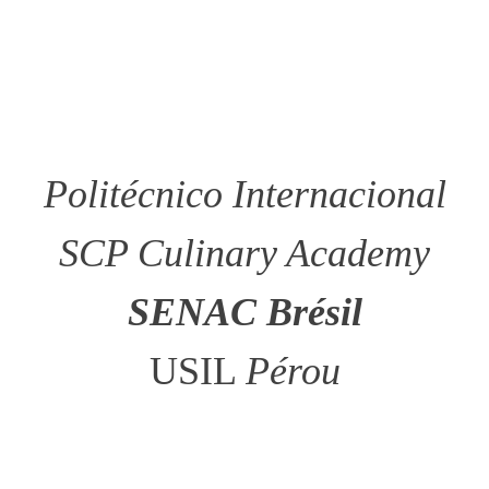
Politécnico Internacional
SCP Culinary Academy
SENAC
Brésil
USIL
Pérou