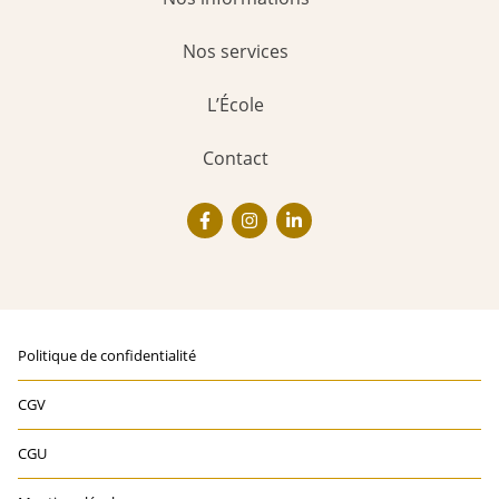
Nos services
L’École
Contact
Politique de confidentialité
CGV
CGU