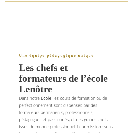
Une équipe pédagogique unique
Les chefs et
formateurs de l’école
Lenôtre
Dans notre
École
, les cours de formation ou de
perfectionnement sont dispensés par des
formateurs permanents, professionnels,
pédagogues et passionnés, et des grands chefs
issus du monde professionnel. Leur mission : vous