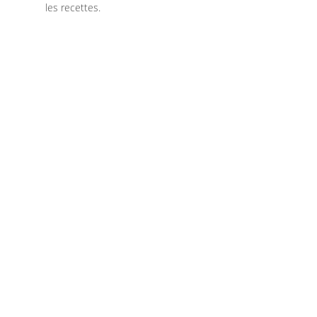
les recettes.