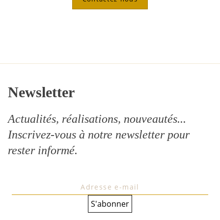
Newsletter
Actualités, réalisations, nouveautés...
Inscrivez-vous à notre
newsletter
pour
rester informé.