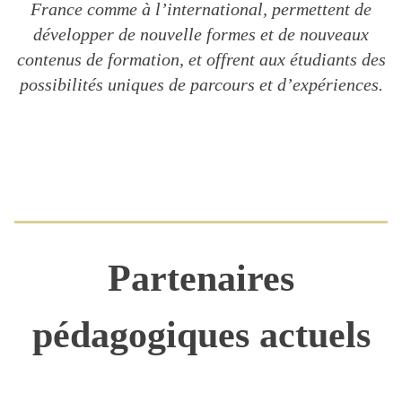
France comme à l’international, permettent de
développer de nouvelle formes et de nouveaux
contenus de formation, et offrent aux étudiants des
possibilités uniques de parcours et d’expériences.
Partenaires
pédagogiques actuels