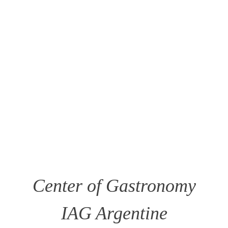
Center of Gastronomy
IAG Argentine