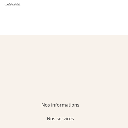
confidentialité.
Nos informations
Nos services