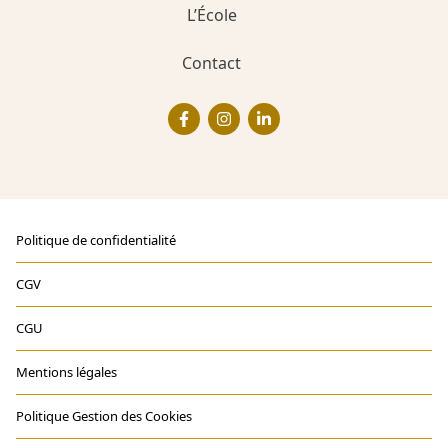
L’École
Contact
Politique de confidentialité
CGV
CGU
Mentions légales
Politique Gestion des Cookies