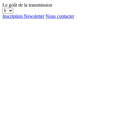
Le goût de la transmission
Inscription Newsletter
Nous contacter