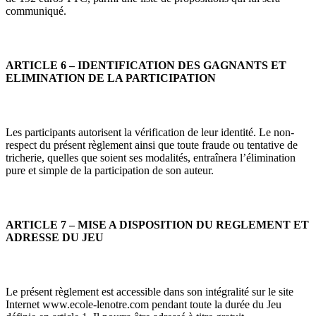
communiqué.
ARTICLE 6 – IDENTIFICATION DES GAGNANTS ET
ELIMINATION DE LA PARTICIPATION
Les participants autorisent la vérification de leur identité. Le non-
respect du présent règlement ainsi que toute fraude ou tentative de
tricherie, quelles que soient ses modalités, entraînera l’élimination
pure et simple de la participation de son auteur.
ARTICLE 7 – MISE A DISPOSITION DU REGLEMENT ET
ADRESSE DU JEU
Le présent règlement est accessible dans son intégralité sur le site
Internet www.ecole-lenotre.com pendant toute la durée du Jeu