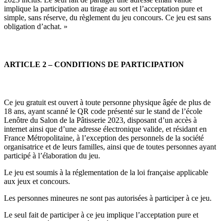
implique la participation au tirage au sort et l’acceptation pure et
simple, sans réserve, du règlement du jeu concours. Ce jeu est sans
obligation d’achat. »
ARTICLE 2 – CONDITIONS DE PARTICIPATION
Ce jeu gratuit est ouvert à toute personne physique âgée de plus de
18 ans, ayant scanné le QR code présenté sur le stand de l’école
Lenôtre du Salon de la Pâtisserie 2023, disposant d’un accès à
internet ainsi que d’une adresse électronique valide, et résidant en
France Métropolitaine, à l’exception des personnels de la société
organisatrice et de leurs familles, ainsi que de toutes personnes ayant
participé à l’élaboration du jeu.
Le jeu est soumis à la réglementation de la loi française applicable
aux jeux et concours.
Les personnes mineures ne sont pas autorisées à participer à ce jeu.
Le seul fait de participer à ce jeu implique l’acceptation pure et