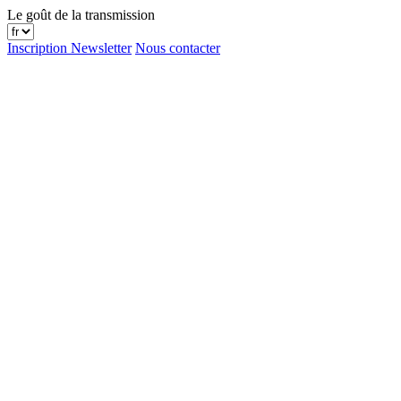
Le goût de la transmission
Inscription Newsletter
Nous contacter