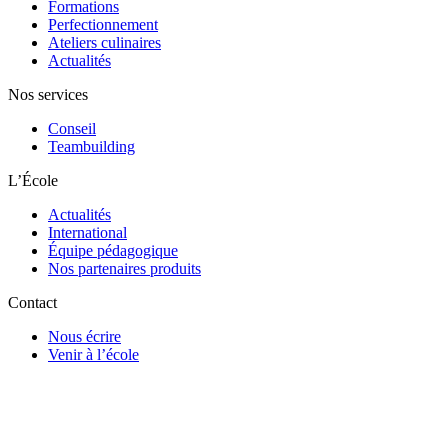
Formations
Perfectionnement
Ateliers culinaires
Actualités
Nos services
Conseil
Teambuilding
L’École
Actualités
International
Équipe pédagogique
Nos partenaires produits
Contact
Nous écrire
Venir à l’école