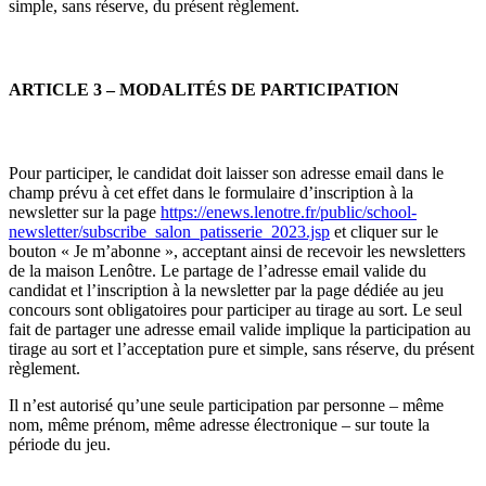
simple, sans réserve, du présent règlement.
ARTICLE 3 – MODALITÉS DE PARTICIPATION
Pour participer, le candidat doit laisser son adresse email dans le
champ prévu à cet effet dans le formulaire d’inscription à la
newsletter sur la page
https://enews.lenotre.fr/public/school-
newsletter/subscribe_salon_patisserie_2023.jsp
et cliquer sur le
bouton « Je m’abonne », acceptant ainsi de recevoir les newsletters
de la maison Lenôtre. Le partage de l’adresse email valide du
candidat et l’inscription à la newsletter par la page dédiée au jeu
concours sont obligatoires pour participer au tirage au sort. Le seul
fait de partager une adresse email valide implique la participation au
tirage au sort et l’acceptation pure et simple, sans réserve, du présent
règlement.
Il n’est autorisé qu’une seule participation par personne – même
nom, même prénom, même adresse électronique – sur toute la
période du jeu.