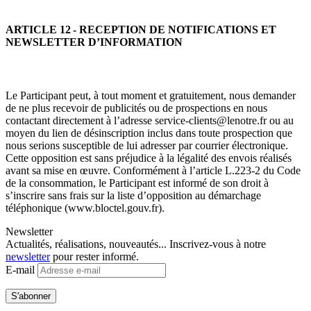
ARTICLE 12 - RECEPTION DE NOTIFICATIONS ET
NEWSLETTER D’INFORMATION
Le Participant peut, à tout moment et gratuitement, nous demander
de ne plus recevoir de publicités ou de prospections en nous
contactant directement à l’adresse service-clients@lenotre.fr ou au
moyen du lien de désinscription inclus dans toute prospection que
nous serions susceptible de lui adresser par courrier électronique.
Cette opposition est sans préjudice à la légalité des envois réalisés
avant sa mise en œuvre. Conformément à l’article L.223-2 du Code
de la consommation, le Participant est informé de son droit à
s’inscrire sans frais sur la liste d’opposition au démarchage
téléphonique (www.bloctel.gouv.fr).
Newsletter
Actualités, réalisations, nouveautés... Inscrivez-vous à notre
newsletter
pour rester informé.
E-mail