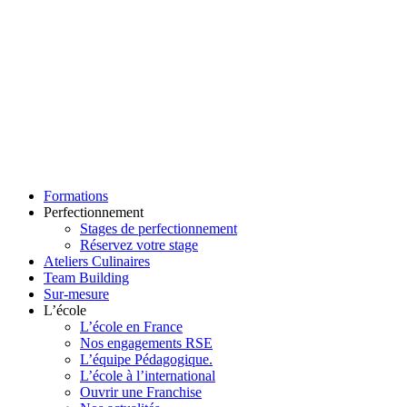
Formations
Perfectionnement
Stages de perfectionnement
Réservez votre stage
Ateliers Culinaires
Team Building
Sur-mesure
L’école
L’école en France
Nos engagements RSE
L’équipe Pédagogique.
L’école à l’international
Ouvrir une Franchise