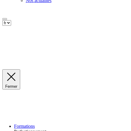
Nos actualités
Fermer
Formations