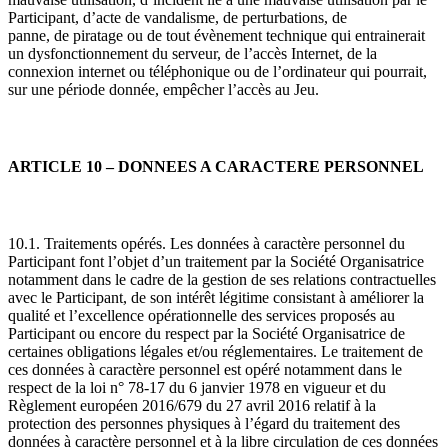
Participant, d’acte de vandalisme, de perturbations, de
panne, de piratage ou de tout évènement technique qui entrainerait
un dysfonctionnement du serveur, de l’accès Internet, de la
connexion internet ou téléphonique ou de l’ordinateur qui pourrait,
sur une période donnée, empêcher l’accès au Jeu.
ARTICLE 10 – DONNEES A CARACTERE PERSONNEL
10.1. Traitements opérés. Les données à caractère personnel du
Participant font l’objet d’un traitement par la Société Organisatrice
notamment dans le cadre de la gestion de ses relations contractuelles
avec le Participant, de son intérêt légitime consistant à améliorer la
qualité et l’excellence opérationnelle des services proposés au
Participant ou encore du respect par la Société Organisatrice de
certaines obligations légales et/ou réglementaires. Le traitement de
ces données à caractère personnel est opéré notamment dans le
respect de la loi n° 78-17 du 6 janvier 1978 en vigueur et du
Règlement européen 2016/679 du 27 avril 2016 relatif à la
protection des personnes physiques à l’égard du traitement des
données à caractère personnel et à la libre circulation de ces données