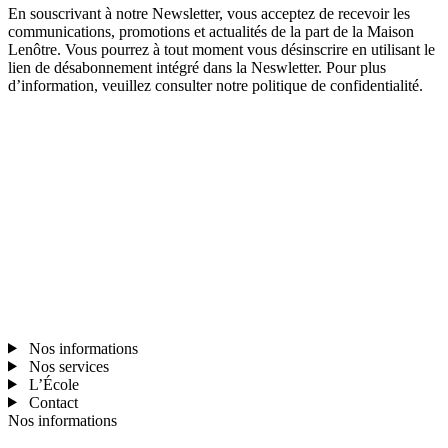
En souscrivant à notre Newsletter, vous acceptez de recevoir les
communications, promotions et actualités de la part de la Maison
Lenôtre. Vous pourrez à tout moment vous désinscrire en utilisant le
lien de désabonnement intégré dans la Neswletter. Pour plus
d’information, veuillez consulter notre politique de confidentialité.
Nos informations
Nos services
L’École
Contact
Nos informations