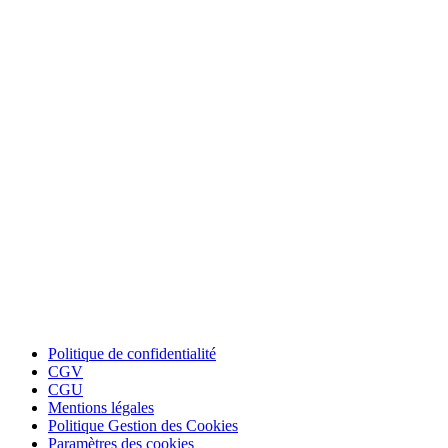
Politique de confidentialité
CGV
CGU
Mentions légales
Politique Gestion des Cookies
Paramètres des cookies