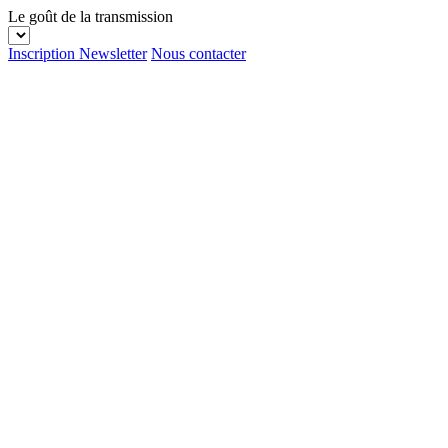
Le goût de la transmission
Inscription Newsletter
Nous contacter