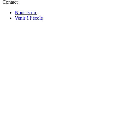
Contact
Nous écrire
Venir à l’école