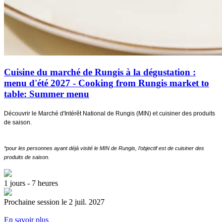
Cuisine du marché de Rungis à la dégustation :
menu d'été 2027 - Cooking from Rungis market to
table: Summer menu
Découvrir le Marché d'Intérêt National de Rungis (MIN) et cuisiner des produits
de saison.
*pour les personnes ayant déjà visité le MIN de Rungis, l’objectif est de cuisiner des
produits de saison.
1 jours - 7 heures
Prochaine session le 2 juil. 2027
En savoir plus