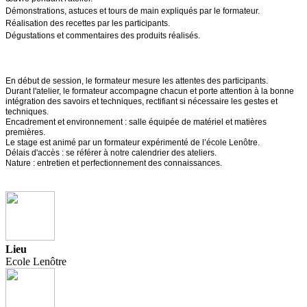
Démonstrations, astuces et tours de main expliqués par le formateur.
Réalisation des recettes par les participants.
Dégustations et commentaires des produits réalisés.
En début de session, le formateur mesure les attentes des participants.
Durant l'atelier, le formateur accompagne chacun et porte attention à la bonne
intégration des savoirs et techniques, rectifiant si nécessaire les gestes et
techniques.
Encadrement et environnement : salle équipée de matériel et matières
premières.
Le stage est animé par un formateur expérimenté de l’école Lenôtre.
Délais d'accès : se référer à notre calendrier des ateliers.
Nature : entretien et perfectionnement des connaissances.
Lieu
Ecole Lenôtre