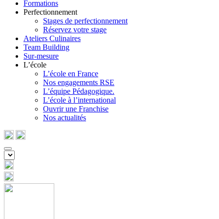
Formations
Perfectionnement
Stages de perfectionnement
Réservez votre stage
Ateliers Culinaires
Team Building
Sur-mesure
L’école
L’école en France
Nos engagements RSE
L’équipe Pédagogique.
L’école à l’international
Ouvrir une Franchise
Nos actualités