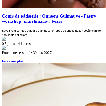
Cours de pâtisserie : Oursons Guimauve - Pastry
workshop: marshmallow bears
Savoir réaliser des oursons guimauve enrobés de chocolat aux côtés d'un de
nos chefs pâtissiers.
0.5 jours - 4 heures
Prochaine session le 30 avr. 2027
En savoir plus