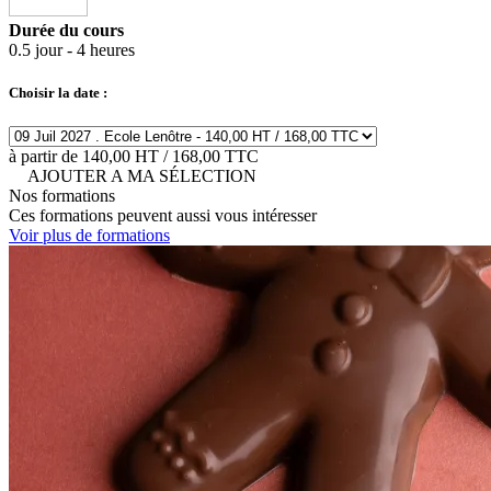
Durée du cours
0.5 jour - 4 heures
Choisir la date :
à partir de 140,00 HT / 168,00 TTC
AJOUTER A MA SÉLECTION
Nos formations
Ces formations peuvent aussi vous intéresser
Voir plus de formations