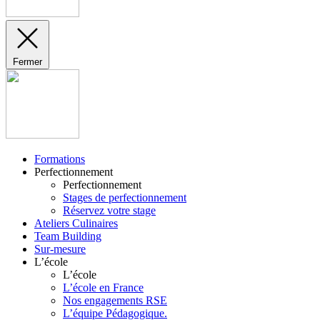
Fermer
Formations
Perfectionnement
Perfectionnement
Stages de perfectionnement
Réservez votre stage
Ateliers Culinaires
Team Building
Sur-mesure
L’école
L’école
L’école en France
Nos engagements RSE
L’équipe Pédagogique.