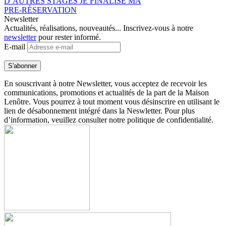
D’AUTRES STAGES
JE FINALISE MA
PRE-RÉSERVATION
Newsletter
Actualités, réalisations, nouveautés... Inscrivez-vous à notre
newsletter
pour rester informé.
E-mail
En souscrivant à notre Newsletter, vous acceptez de recevoir les
communications, promotions et actualités de la part de la Maison
Lenôtre. Vous pourrez à tout moment vous désinscrire en utilisant le
lien de désabonnement intégré dans la Neswletter. Pour plus
d’information, veuillez consulter notre politique de confidentialité.