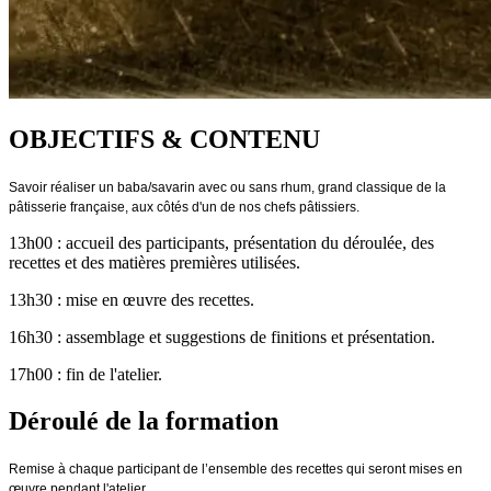
OBJECTIFS & CONTENU
Savoir réaliser un baba/savarin avec ou sans rhum, grand classique de la
pâtisserie française, aux côtés d'un de nos chefs pâtissiers.
13h00 : accueil des participants, présentation du déroulée, des
recettes et des matières premières utilisées.
13h30 : mise en œuvre des recettes.
16h30 : assemblage et suggestions de finitions et présentation.
17h00 : fin de l'atelier.
Déroulé de la formation
Remise à chaque participant de l’ensemble des recettes qui seront mises en
œuvre pendant l'atelier.