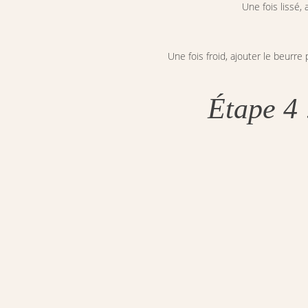
Une fois lissé, a
Une fois froid, ajouter le beur
Étape 4 