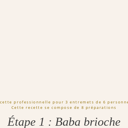
cette professionnelle pour 3 entremets de 6 personn
Cette recette se compose de 8 préparations
Étape 1 : Baba brioche