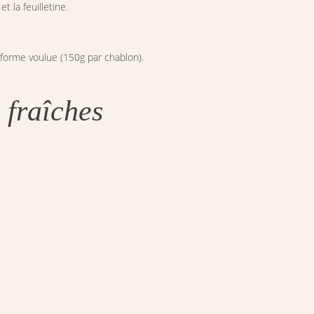
et la feuilletine.
forme voulue (150g par chablon).
 fraîches