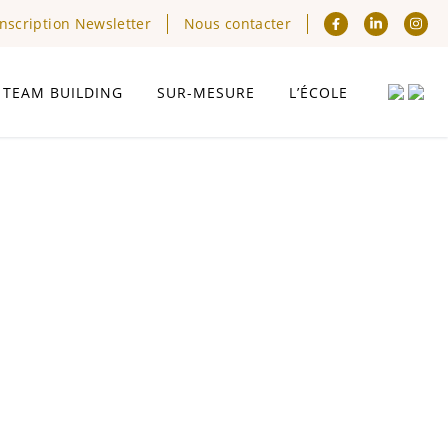
Inscription Newsletter
Nous contacter
TEAM BUILDING
SUR-MESURE
L’ÉCOLE