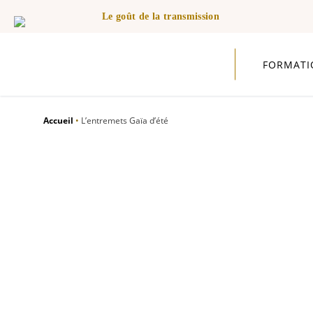
Le goût de la transmission
FORMATI
Accueil
•
L’entremets Gaïa d’été