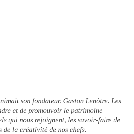
 animait son fondateur. Gaston Lenôtre. Les
endre et de promouvoir le patrimoine
s qui nous rejoignent, les savoir-faire de
de la créativité de nos chefs.