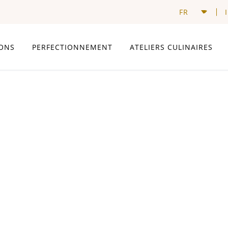
ONS
PERFECTIONNEMENT
ATELIERS CULINAIRES