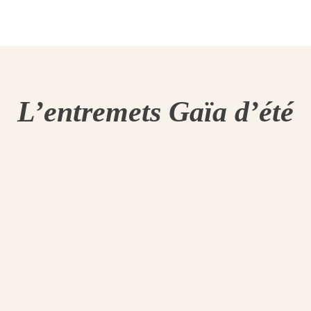
L’entremets Gaïa d’été