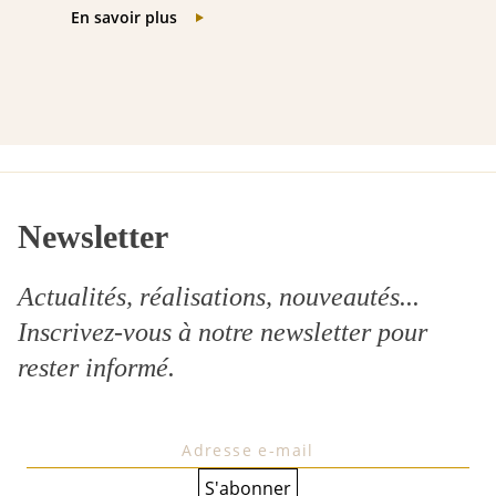
En savoir plus
Newsletter
Actualités, réalisations, nouveautés...
Inscrivez-vous à notre
newsletter
pour
rester informé.