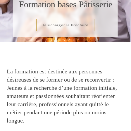
Formation bases Pâtisserie
NOS ACTUALITÉS
Télécharger la brochure
La formation est destinée aux personnes
désireuses de se former ou de se reconvertir :
Jeunes à la recherche d’une formation initiale,
amateurs et passionnées souhaitant réorienter
leur carrière, professionnels ayant quitté le
métier pendant une période plus ou moins
longue.