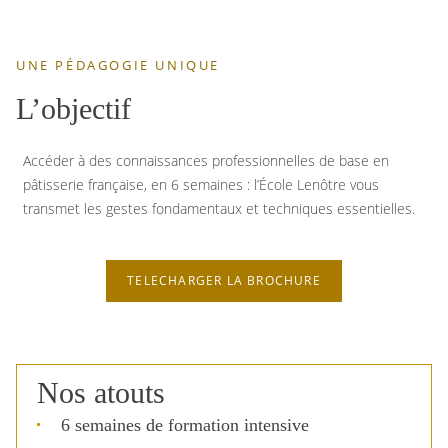
UNE PÉDAGOGIE UNIQUE
L’objectif
Accéder à des connaissances professionnelles de base en
pâtisserie française, en 6 semaines : l’École Lenôtre vous
transmet les gestes fondamentaux et techniques essentielles.
TELECHARGER LA BROCHURE
Nos atouts
6 semaines de formation intensive