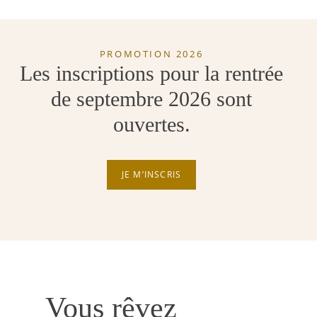
PROMOTION 2026
Les inscriptions pour la rentrée
de septembre 2026 sont
ouvertes.
JE M’INSCRIS
Vous rêvez