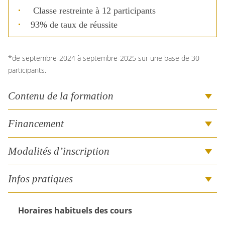
Classe restreinte à 12 participants
93% de taux de réussite
*de septembre-2024 à septembre-2025 sur une base de 30
participants.
Contenu de la formation
Financement
Modalités d’inscription
Infos pratiques
Horaires habituels des cours