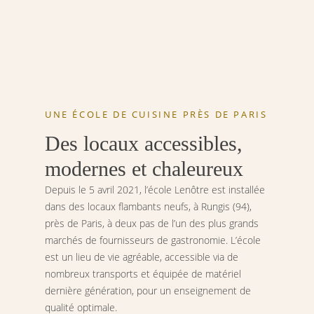
UNE ÉCOLE DE CUISINE PRÈS DE PARIS
Des locaux accessibles,
modernes et chaleureux
Depuis le 5 avril 2021, l’école Lenôtre est installée
dans des locaux flambants neufs, à Rungis (94),
près de Paris, à deux pas de l’un des plus grands
marchés de fournisseurs de gastronomie. L’école
est un lieu de vie agréable, accessible via de
nombreux transports et équipée de matériel
dernière génération, pour un enseignement de
qualité optimale.