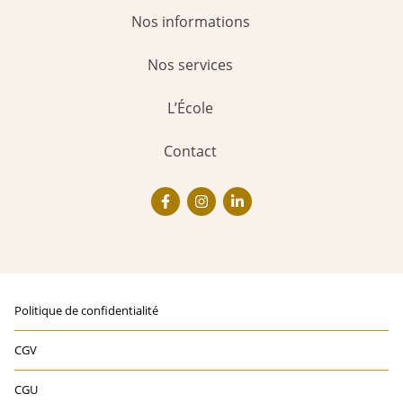
Nos informations
Nos services
L’École
Contact
Politique de confidentialité
CGV
TELECHARGER LA BROCHURE
CGU