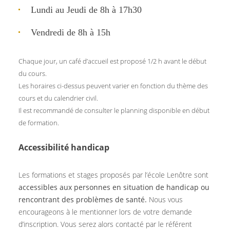
Lundi au Jeudi de 8h à 17h30
Vendredi de 8h à 15h
Chaque jour, un café d’accueil est proposé 1/2 h avant le début
du cours.
Les horaires ci-dessus peuvent varier en fonction du thème des
cours et du calendrier civil.
Il est recommandé de consulter le planning disponible en début
de formation.
Accessibilité handicap
Les formations et stages proposés par l’école Lenôtre sont
accessibles aux personnes en situation de handicap ou
rencontrant des problèmes de santé.
Nous vous
encourageons à le mentionner lors de votre demande
d’inscription. Vous serez alors contacté par le référent