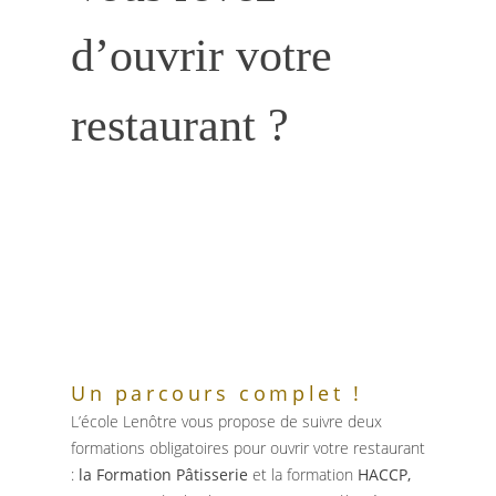
d’ouvrir votre
restaurant ?
Un parcours complet !
L’école Lenôtre vous propose de suivre deux
formations obligatoires pour ouvrir votre restaurant
:
la Formation Pâtisserie
et la formation
HACCP,