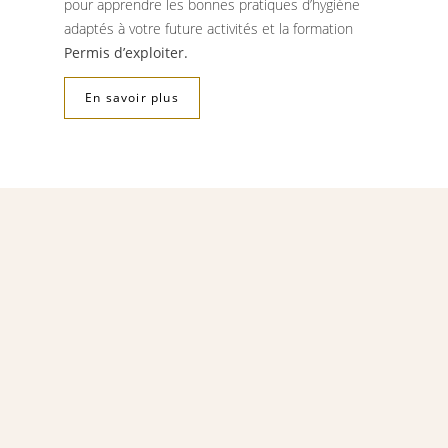
pour apprendre les bonnes pratiques d’hygiène
adaptés à votre future activités et la formation
Permis d’exploiter.
En savoir plus