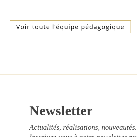
Voir toute l’équipe pédagogique
Newsletter
Actualités, réalisations, nouveautés.