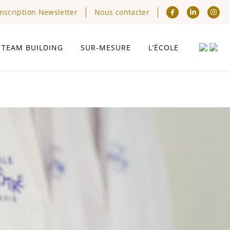
Inscription Newsletter
Nous contacter
TEAM BUILDING
SUR-MESURE
L’ÉCOLE