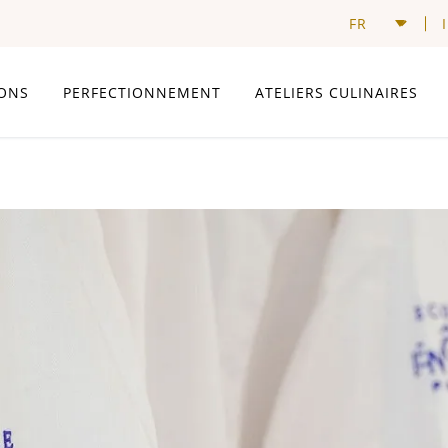
ONS
PERFECTIONNEMENT
ATELIERS CULINAIRES