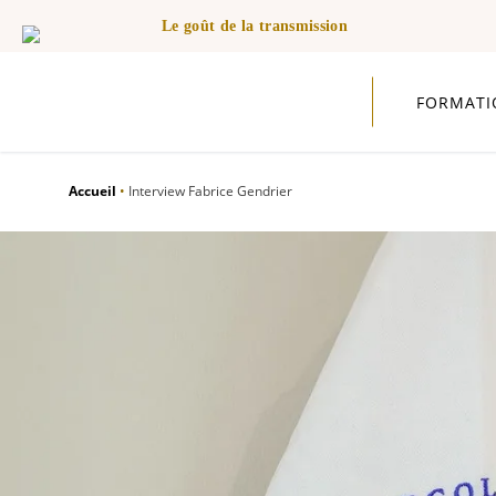
Le goût de la transmission
FORMATI
Accueil
•
Interview Fabrice Gendrier