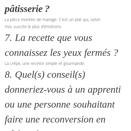
pâtisserie ?
La pièce montée de mariage. C’est un plat qui, selon
moi, suscite le plus d’émotions.
7. La recette que vous
connaissez les yeux fermés ?
La crêpe, une recette simple et gourmande.
8. Quel(s) conseil(s)
donneriez-vous à un apprenti
ou une personne souhaitant
faire une reconversion
en