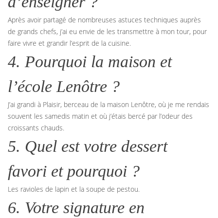
d’enseigner ?
Après avoir partagé de nombreuses astuces techniques auprès
de grands chefs, j’ai eu envie de les transmettre à mon tour, pour
faire vivre et grandir l’esprit de la cuisine.
4. Pourquoi la maison et
l’école Lenôtre ?
J’ai grandi à Plaisir, berceau de la maison Lenôtre, où je me rendais
souvent les samedis matin et où j’étais bercé par l’odeur des
croissants chauds.
5. Quel est votre dessert
favori et pourquoi ?
Les ravioles de lapin et la soupe de pestou.
6. Votre signature en