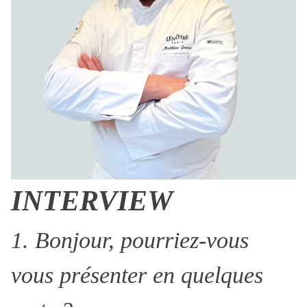
INTERVIEW
1. Bonjour, pourriez-vous
vous présenter en quelques