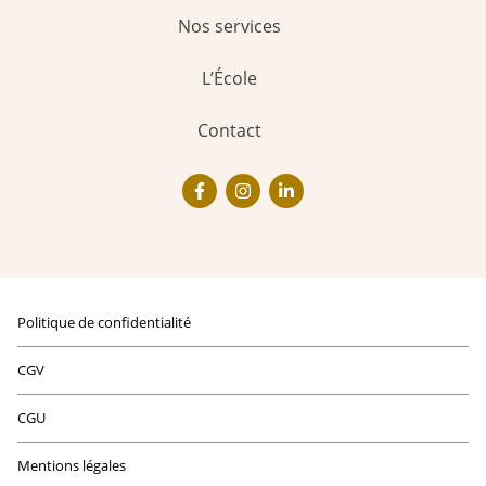
Nos services
L’École
Contact
Politique de confidentialité
CGV
CGU
Mentions légales