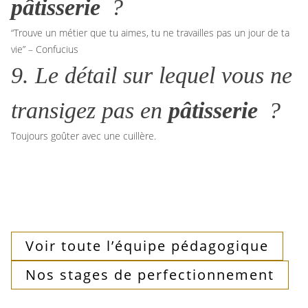
pâtisserie
?
“Trouve un métier que tu aimes, tu ne travailles pas un jour de ta
vie” – Confucius
9. Le détail sur lequel vous ne
transigez pas
en
pâtisserie
?
Toujours goûter avec une cuillère.
Voir toute l’équipe pédagogique
Nos stages de perfectionnement