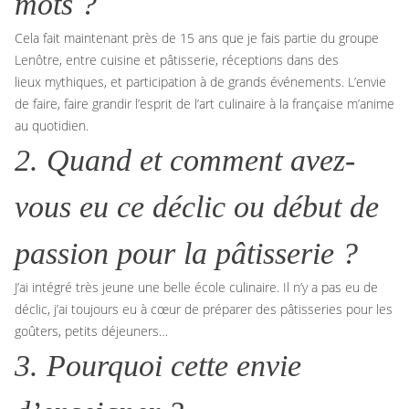
mots ?
Cela fait maintenant près de 15 ans que je fais partie du groupe
Lenôtre, entre cuisine et pâtisserie, réceptions dans des
lieux mythiques, et participation à de grands événements. L’envie
de faire, faire grandir l’esprit de l’art culinaire à la française m’anime
au quotidien.
2. Quand et comment avez-
vous eu ce déclic ou début de
passion pour la pâtisserie ?
J’ai intégré très jeune une belle école culinaire. Il n’y a pas eu de
déclic, j’ai toujours eu à cœur de préparer des pâtisseries pour les
goûters, petits déjeuners…
3. Pourquoi cette envie