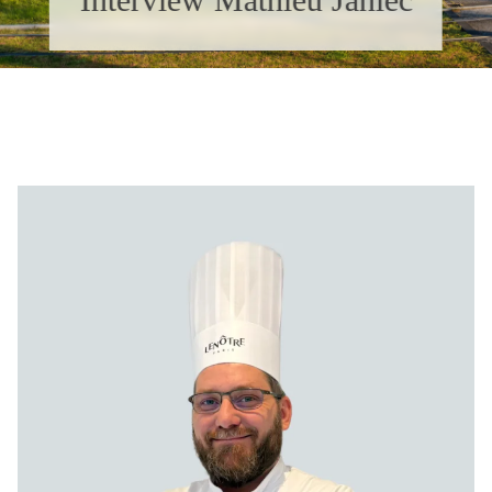
NOS ACTUALITÉS