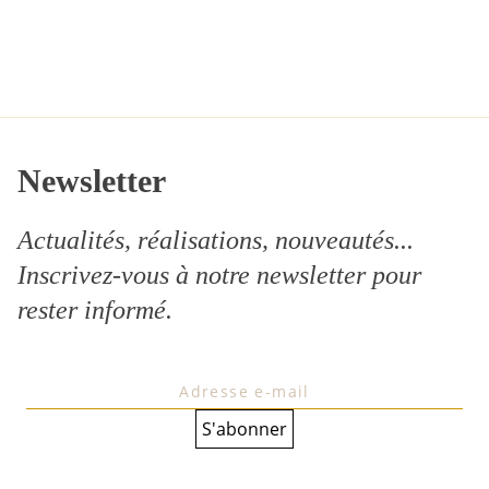
Newsletter
Actualités, réalisations, nouveautés...
Inscrivez-vous à notre
newsletter
pour
rester informé.