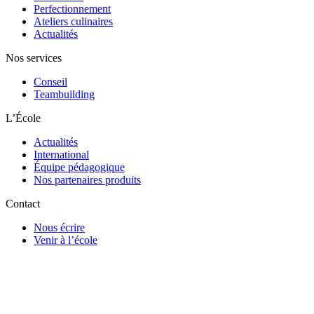
Perfectionnement
Ateliers culinaires
Actualités
Nos services
Conseil
Teambuilding
L’École
Actualités
International
Équipe pédagogique
Nos partenaires produits
Contact
Nous écrire
Venir à l’école