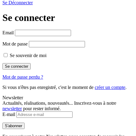
Se Déconnecter
Se connecter
Email
Mot de passe
Se souvenir de moi
Mot de passe perdu ?
Si vous n'êtes pas enregistré, c'est le moment de
créer un compte
.
Newsletter
Actualités, réalisations, nouveautés... Inscrivez-vous à notre
newsletter
pour rester informé.
E-mail