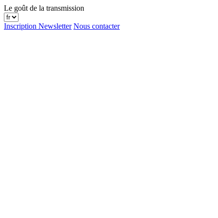
Le goût de la transmission
Inscription Newsletter
Nous contacter