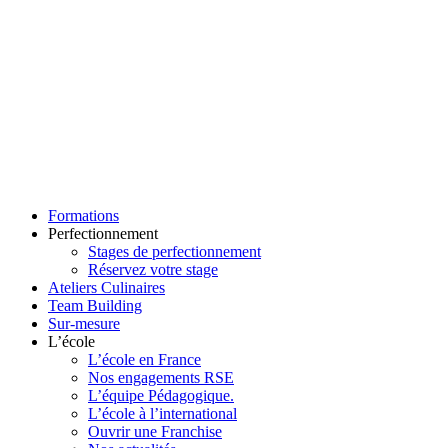
Formations
Perfectionnement
Stages de perfectionnement
Réservez votre stage
Ateliers Culinaires
Team Building
Sur-mesure
L’école
L’école en France
Nos engagements RSE
L’équipe Pédagogique.
L’école à l’international
Ouvrir une Franchise