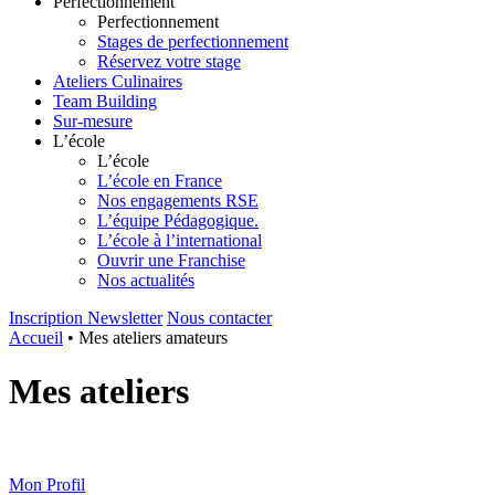
Perfectionnement
Perfectionnement
Stages de perfectionnement
Réservez votre stage
Ateliers Culinaires
Team Building
Sur-mesure
L’école
L’école
L’école en France
Nos engagements RSE
L’équipe Pédagogique.
L’école à l’international
Ouvrir une Franchise
Nos actualités
Inscription Newsletter
Nous contacter
Accueil
•
Mes ateliers amateurs
Mes ateliers
Mon Profil