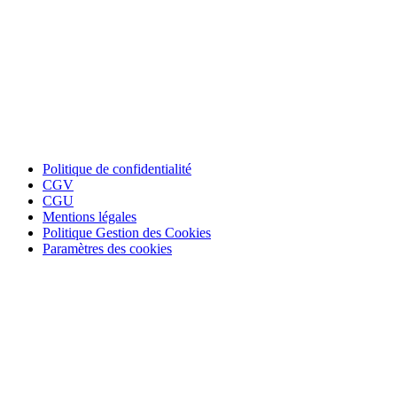
Politique de confidentialité
CGV
CGU
Mentions légales
Politique Gestion des Cookies
Paramètres des cookies