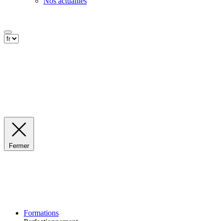
Nos actualités
Fermer
Formations