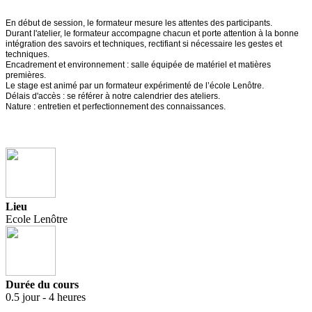
En début de session, le formateur mesure les attentes des participants.
Durant l'atelier, le formateur accompagne chacun et porte attention à la bonne
intégration des savoirs et techniques, rectifiant si nécessaire les gestes et
techniques.
Encadrement et environnement : salle équipée de matériel et matières
premières.
Le stage est animé par un formateur expérimenté de l’école Lenôtre.
Délais d'accès : se référer à notre calendrier des ateliers.
Nature : entretien et perfectionnement des connaissances.
Lieu
Ecole Lenôtre
Durée du cours
0.5 jour - 4 heures