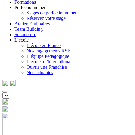
Formations
Perfectionnement
Stages de perfectionnement
Réservez votre stage
Ateliers Culinaires
Team Building
Sur-mesure
L’école
L’école en France
Nos engagements RSE
L’équipe Pédagogique.
L’école à l’international
Ouvrir une Franchise
Nos actualités