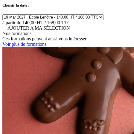
Choisir la date :
à partir de 140,00 HT / 168,00 TTC
AJOUTER A MA SÉLECTION
Nos formations
Ces formations peuvent aussi vous intéresser
Voir plus de formations