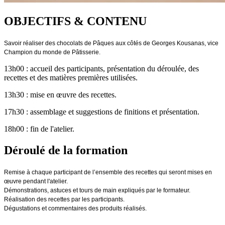
OBJECTIFS & CONTENU
Savoir réaliser des chocolats de Pâques aux côtés de Georges Kousanas, vice
Champion du monde de Pâtisserie.
13h00 : accueil des participants, présentation du déroulée, des
recettes et des matières premières utilisées.
13h30 : mise en œuvre des recettes.
17h30 : assemblage et suggestions de finitions et présentation.
18h00 : fin de l'atelier.
Déroulé de la formation
Remise à chaque participant de l’ensemble des recettes qui seront mises en
œuvre pendant l'atelier.
Démonstrations, astuces et tours de main expliqués par le formateur.
Réalisation des recettes par les participants.
Dégustations et commentaires des produits réalisés.