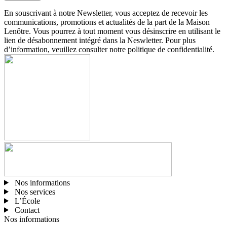
En souscrivant à notre Newsletter, vous acceptez de recevoir les
communications, promotions et actualités de la part de la Maison
Lenôtre. Vous pourrez à tout moment vous désinscrire en utilisant le
lien de désabonnement intégré dans la Neswletter. Pour plus
d’information, veuillez consulter notre politique de confidentialité.
Nos informations
Nos services
L’École
Contact
Nos informations