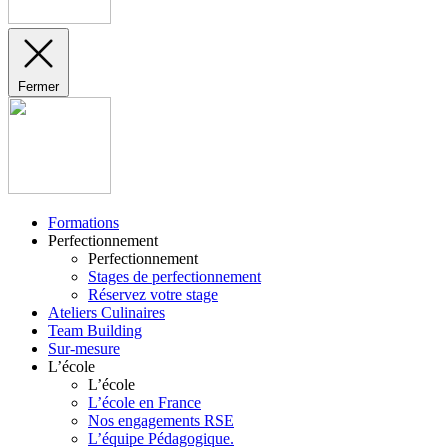
Fermer
Formations
Perfectionnement
Perfectionnement
Stages de perfectionnement
Réservez votre stage
Ateliers Culinaires
Team Building
Sur-mesure
L’école
L’école
L’école en France
Nos engagements RSE
L’équipe Pédagogique.