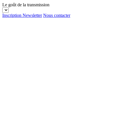
Le goût de la transmission
Inscription Newsletter
Nous contacter