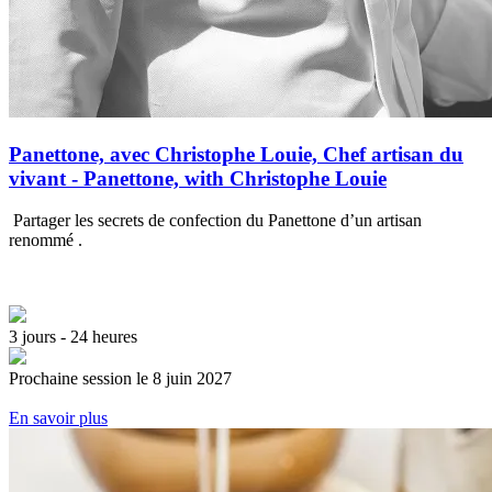
Panettone, avec Christophe Louie, Chef artisan du
vivant - Panettone, with Christophe Louie
Partager les secrets de confection du Panettone d’un artisan
renommé .
3 jours - 24 heures
Prochaine session le 8 juin 2027
En savoir plus