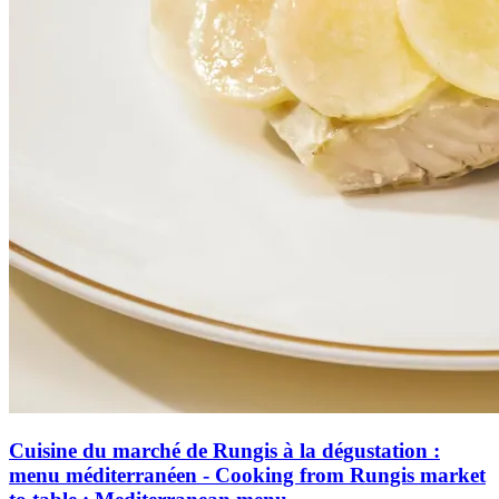
Cuisine du marché de Rungis à la dégustation :
menu méditerranéen - Cooking from Rungis market