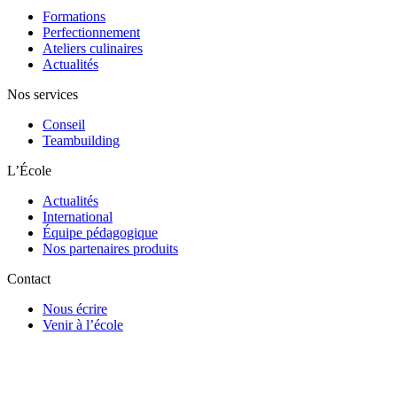
Formations
Perfectionnement
Ateliers culinaires
Actualités
Nos services
Conseil
Teambuilding
L’École
Actualités
International
Équipe pédagogique
Nos partenaires produits
Contact
Nous écrire
Venir à l’école