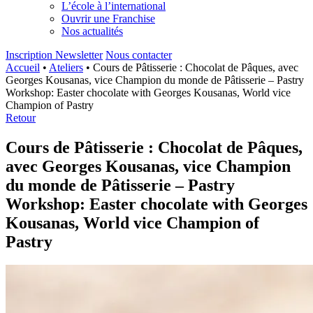
L’école à l’international
Ouvrir une Franchise
Nos actualités
Inscription Newsletter
Nous contacter
Accueil
•
Ateliers
•
Cours de Pâtisserie : Chocolat de Pâques, avec
Georges Kousanas, vice Champion du monde de Pâtisserie – Pastry
Workshop: Easter chocolate with Georges Kousanas, World vice
Champion of Pastry
Retour
Cours de Pâtisserie : Chocolat de Pâques,
avec Georges Kousanas, vice Champion
du monde de Pâtisserie – Pastry
Workshop: Easter chocolate with Georges
Kousanas, World vice Champion of
Pastry